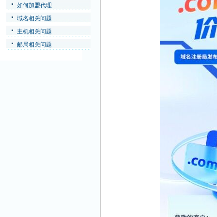
如何加盟代理
域名相关问题
主机相关问题
邮局相关问题